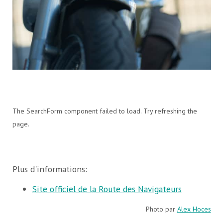
The SearchForm component failed to load. Try refreshing the
page.
Plus d'informations:
Site officiel de la Route des Navigateurs
Photo par
Alex Hoces