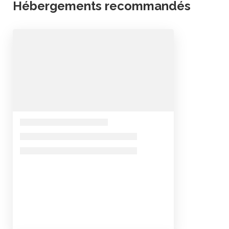
Hébergements recommandés