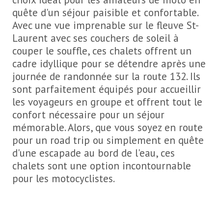
quête d'un séjour paisible et confortable.
Avec une vue imprenable sur le fleuve St-
Laurent avec ses couchers de soleil à
couper le souffle, ces chalets offrent un
cadre idyllique pour se détendre après une
journée de randonnée sur la route 132. Ils
sont parfaitement équipés pour accueillir
les voyageurs en groupe et offrent tout le
confort nécessaire pour un séjour
mémorable. Alors, que vous soyez en route
pour un road trip ou simplement en quête
d'une escapade au bord de l'eau, ces
chalets sont une option incontournable
pour les motocyclistes.