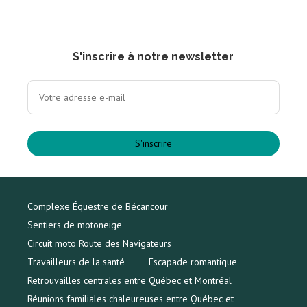
S'inscrire à notre newsletter
S'inscrire
Complexe Équestre de Bécancour
Sentiers de motoneige
Circuit moto Route des Navigateurs
Travailleurs de la santé
Escapade romantique
Retrouvailles centrales entre Québec et Montréal
Réunions familiales chaleureuses entre Québec et