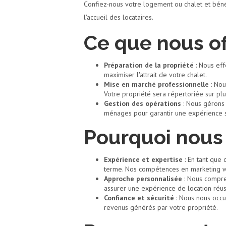
Confiez-nous votre logement ou chalet et béné
l'accueil des locataires.
Ce que nous of
Préparation de la propriété
: Nous eff
maximiser l'attrait de votre chalet.
Mise en marché professionnelle
: Nou
Votre propriété sera répertoriée sur pl
Gestion des opérations
: Nous gérons 
ménages pour garantir une expérience sa
Pourquoi nous 
Expérience et expertise
: En tant que
terme. Nos compétences en marketing we
Approche personnalisée
: Nous compre
assurer une expérience de location réus
Confiance et sécurité
: Nous nous occu
revenus générés par votre propriété.