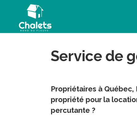
Service de g
Propriétaires à Québec, 
propriété pour la locati
percutante ?