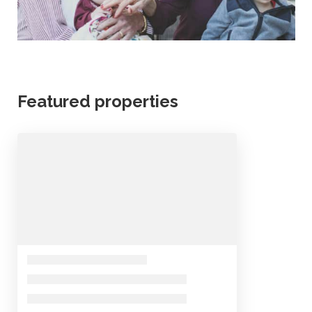
Featured properties