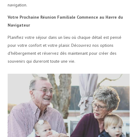
navigation.
Votre Prochaine Réunion Familiale Commence au Havre du
Navigateur
Planifiez votre séjour dans un lieu où chaque détail est pensé
pour votre confort et votre plaisir. Découvrez nos options
d'hébergement et réservez dès maintenant pour créer des
souvenirs qui dureront toute une vie.