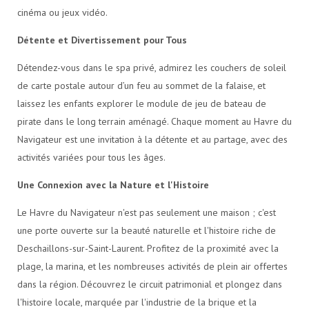
cinéma ou jeux vidéo.
Détente et Divertissement pour Tous
Détendez-vous dans le spa privé, admirez les couchers de soleil
de carte postale autour d’un feu au sommet de la falaise, et
laissez les enfants explorer le module de jeu de bateau de
pirate dans le long terrain aménagé. Chaque moment au Havre du
Navigateur est une invitation à la détente et au partage, avec des
activités variées pour tous les âges.
Une Connexion avec la Nature et l'Histoire
Le Havre du Navigateur n'est pas seulement une maison ; c'est
une porte ouverte sur la beauté naturelle et l'histoire riche de
Deschaillons-sur-Saint-Laurent. Profitez de la proximité avec la
plage, la marina, et les nombreuses activités de plein air offertes
dans la région. Découvrez le circuit patrimonial et plongez dans
l'histoire locale, marquée par l'industrie de la brique et la