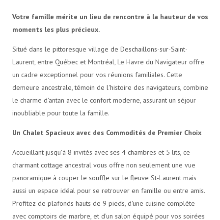
Votre famille mérite un lieu de rencontre à la hauteur de vos
moments les plus précieux.
Situé dans le pittoresque village de Deschaillons-sur-Saint-
Laurent, entre Québec et Montréal, Le Havre du Navigateur offre
un cadre exceptionnel pour vos réunions familiales. Cette
demeure ancestrale, témoin de l'histoire des navigateurs, combine
le charme d'antan avec le confort moderne, assurant un séjour
inoubliable pour toute la famille.
Un Chalet Spacieux avec des Commodités de Premier Choix
Accueillant jusqu'à 8 invités avec ses 4 chambres et 5 lits, ce
charmant cottage ancestral vous offre non seulement une vue
panoramique à couper le souffle sur le fleuve St-Laurent mais
aussi un espace idéal pour se retrouver en famille ou entre amis.
Profitez de plafonds hauts de 9 pieds, d'une cuisine complète
avec comptoirs de marbre, et d'un salon équipé pour vos soirées