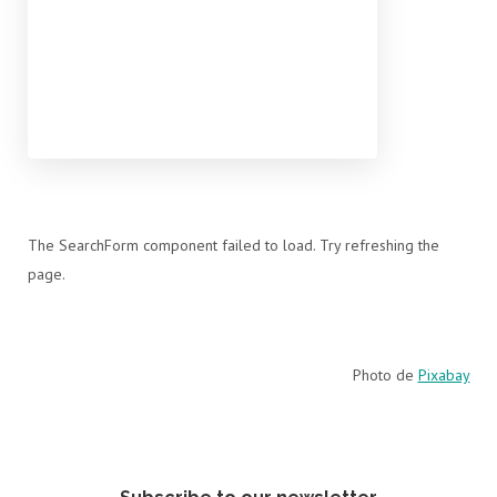
The SearchForm component failed to load. Try refreshing the
page.
Photo de
Pixabay